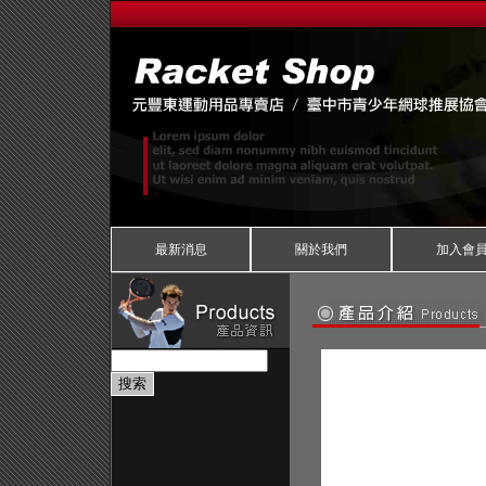
最新消息
關於我們
加入會